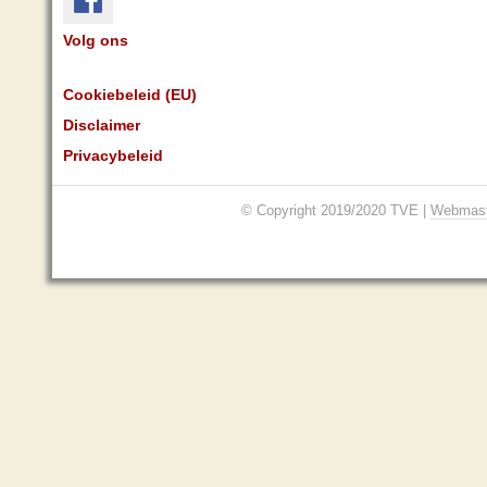
Volg ons
Cookiebeleid (EU)
Disclaimer
Privacybeleid
© Copyright 2019/2020 TVE |
Webmast