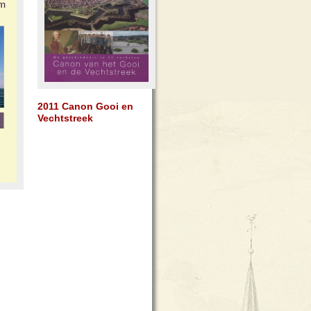
2011 Canon Gooi en
Vechtstreek