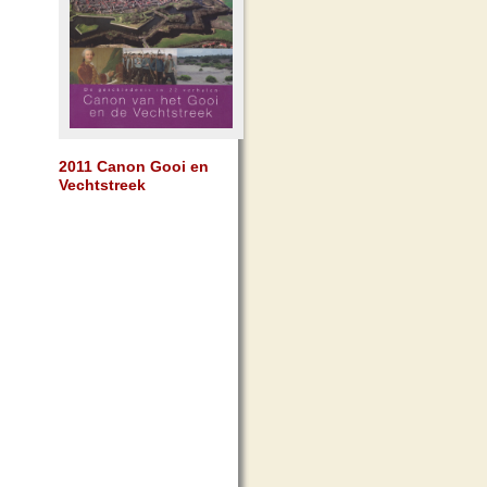
2011 Canon Gooi en
Vechtstreek