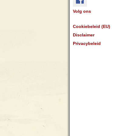
Volg ons
Cookiebeleid (EU)
Disclaimer
Privacybeleid