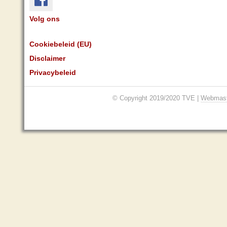
Volg ons
Cookiebeleid (EU)
Disclaimer
Privacybeleid
© Copyright 2019/2020 TVE |
Webmast